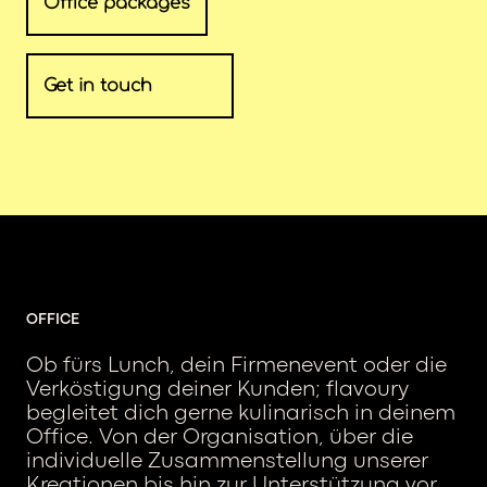
Office packages
Get in touch
OFFICE
Ob fürs Lunch, dein Firmenevent oder die
Verköstigung deiner Kunden; flavoury
begleitet dich gerne kulinarisch in deinem
Office. Von der Organisation, über die
individuelle Zusammenstellung unserer
Kreationen bis hin zur Unterstützung vor