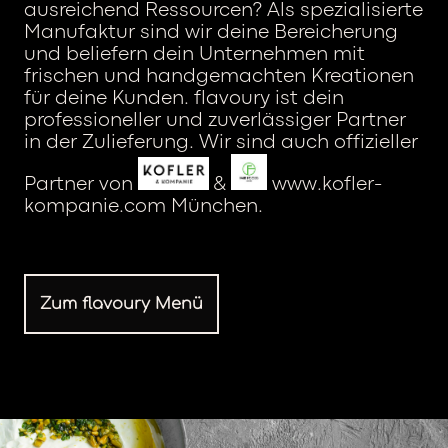
ausreichend Ressourcen? Als spezialisierte
Manufaktur sind wir deine Bereicherung
und beliefern dein Unternehmen mit
frischen und handgemachten Kreationen
für deine Kunden. flavoury ist dein
professioneller und zuverlässiger Partner
in der Zulieferung. Wir sind auch offizieller
Partner von
&
www.kofler-
kompanie.com München.
Zum flavoury Menü