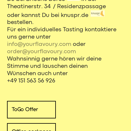
Theatinerstr. 34 / Residenzpassage
oder kannst Du bei knuspr.de
bestellen.
Für ein individuelles Tasting kontaktiere
uns gerne unter
info@yourflavoury.com
oder
order@yourflavoury.com
Wahnsinnig gerne hören wir deine
Stimme und lauschen deinen
Wünschen auch unter
+49 151 563 56 926
ToGo Offer