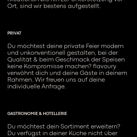
Ort, sind wir bestens aufgestellt.
PRIVAT
Du möchtest deine private Feier modern
und unkonventionell gestalten, bei der
Qualität & beim Geschmack der Speisen
keine Kompromisse machen? flavoury
verwöhnt dich und deine Gäste in deinem
Rahmen. Wir freuen uns auf deine
individuelle Anfrage.
GASTRONOMIE & HOTELLERIE
Du möchtest dein Sortiment erweitern?
Du verfügst in deiner Küche nicht über