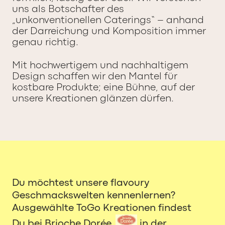
uns als Botschafter des
„unkonventionellen Caterings“ – anhand
der Darreichung und Komposition immer
genau richtig.
Mit hochwertigem und nachhaltigem
Design schaffen wir den Mantel für
kostbare Produkte; eine Bühne, auf der
unsere Kreationen glänzen dürfen.
Du möchtest unsere flavoury
Geschmackswelten kennenlernen?
Ausgewählte ToGo Kreationen findest
Du bei Brioche Dorée
in der