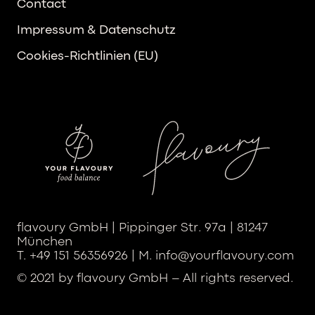
Contact
Impressum & Datenschutz
Cookies-Richtlinien (EU)
flavoury GmbH | Pippinger Str. 97a | 81247
München
T. +49 151 56356926 | M. info@yourflavoury.com
© 2021 by flavoury GmbH – All rights reserved.